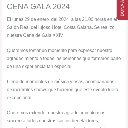
DONÁ AHORA
CENA GALA 2024
El lunes 29 de enero del 2024 a las 21.00 horas en el
Salón Real del lujoso Hotel Costa Galana. Se realizo
nuestra Cena de Gala XXIV
Queremos tomar un momento para expresar nuestro
agradecimiento a todas las personas que formaron parte
de una experiencia tan especial.
Lleno de momentos de música y risas, acompañados
de increibles shows que hicieron que este evento fuera
excepcional.
Queremos extender nuestro agradecimiento más
sincero a todos nuestros socios benefactores,