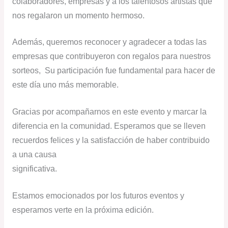
colaboradores, empresas y a los talentosos artistas que
nos regalaron un momento hermoso.
Además, queremos reconocer y agradecer a todas las
empresas que contribuyeron con regalos para nuestros
sorteos, Su participación fue fundamental para hacer de
este día uno más memorable.
Gracias por acompañarnos en este evento y marcar la
diferencia en la comunidad. Esperamos que se lleven
recuerdos felices y la satisfacción de haber contribuido
a una causa
significativa.
Estamos emocionados por los futuros eventos y
esperamos verte en la próxima edición.