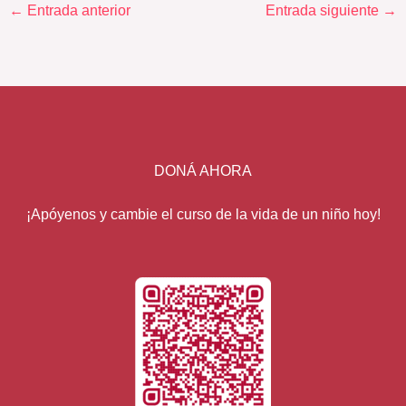
←
Entrada anterior
Entrada siguiente
→
DONÁ AHORA
¡Apóyenos y cambie el curso de la vida de un niño hoy!