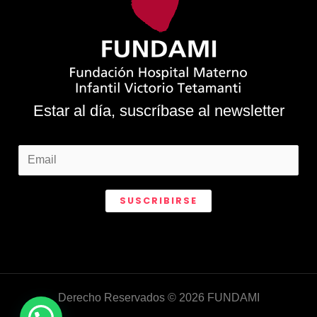
Estar al día, suscríbase al newsletter
SUSCRIBIRSE
Derecho Reservados © 2026 FUNDAMI