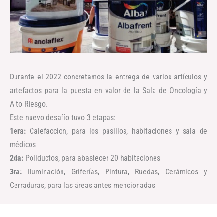
Durante el 2022 concretamos la entrega de varios artículos y
artefactos para la puesta en valor de la Sala de Oncología y
Alto Riesgo.
Este nuevo desafío tuvo 3 etapas:
1era:
Calefaccion, para los pasillos, habitaciones y sala de
médicos
2da:
Poliductos, para abastecer 20 habitaciones
3ra:
Iluminación, Griferías, Pintura, Ruedas, Cerámicos y
Cerraduras, para las áreas antes mencionadas