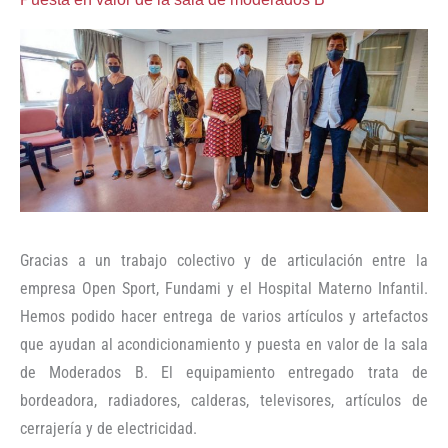
Gracias a un trabajo colectivo y de articulación entre la
empresa Open Sport, Fundami y el Hospital Materno Infantil.
Hemos podido hacer entrega de varios artículos y artefactos
que ayudan al acondicionamiento y puesta en valor de la sala
de Moderados B. El equipamiento entregado trata de
bordeadora, radiadores, calderas, televisores, artículos de
cerrajería y de electricidad.