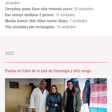
unidades
Cerradura pomo llave vale redondo acero:
50 unidades
Dac cerrojo mediano 2 pernos:
10 unidades
Manija bronce chin china roseta chapa:
7 unidades
Vito cerradura pas rectangular:
10 unidades
2022
Puesta en Valor de la sala de Oncologia y Alto riesgo