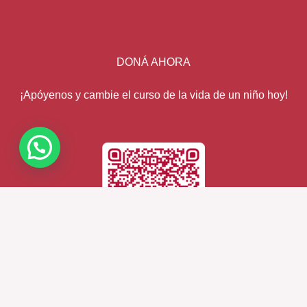
DONÁ AHORA
¡Apóyenos y cambie el curso de la vida de un niño hoy!