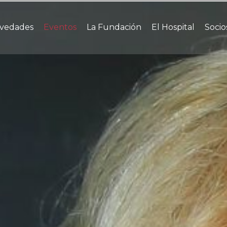
vedades
Eventos
La Fundación
El Hospital
Socio