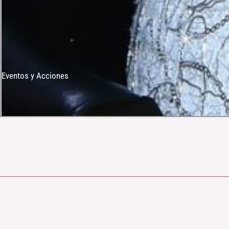
Eventos y Acciones