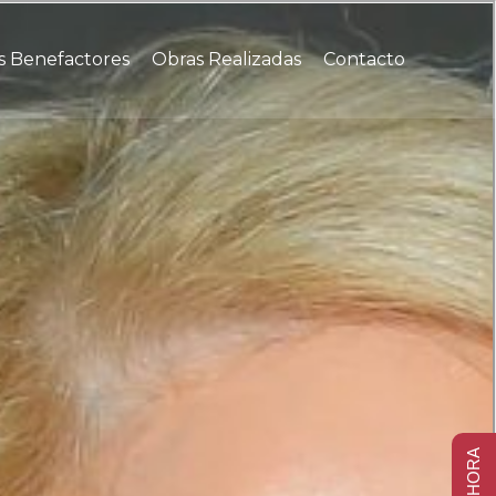
s Benefactores
Obras Realizadas
Contacto