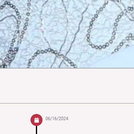
06/16/2024