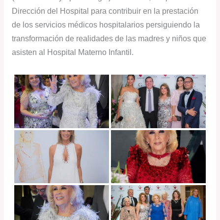
Dirección del Hospital para contribuir en la prestación
de los servicios médicos hospitalarios persiguiendo la
transformación de realidades de las madres y niños que
asisten al Hospital Materno Infantil.