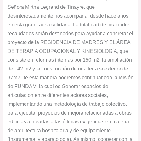
Señora Mirtha Legrand de Tinayre, que
desinteresadamente nos acompaña, desde hace años,
en esta gran causa solidaria. La totalidad de los fondos
recaudados serán destinados para ayudar a concretar el
proyecto de la RESIDENCIA DE MADRES Y EL ÁREA
DE TERAPIA OCUPACIONAL Y KINESIOLOGÍA, que
consiste en reformas internas por 150 m2, la ampliación
de 142 m2 y la construcción de una terraza exterior de
37m2 De esta manera podremos continuar con la Misión
de FUNDAMI la cual es Generar espacios de
articulación entre diferentes actores sociales,
implementando una metodología de trabajo colectivo,
para ejecutar proyectos de mejora relacionadas a obras
edilicias alineadas a las últimas exigencias en materia
de arquitectura hospitalaria y de equipamiento
(instrumental y aparatologia). Asimismo, cooperar con la