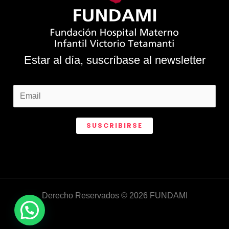
Estar al día, suscríbase al newsletter
SUSCRIBIRSE
Derecho Reservados © 2026 FUNDAMI