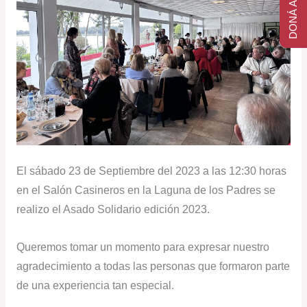
DONÁ AHORA
El sábado 23 de Septiembre del 2023 a las 12:30 horas
en el Salón Casineros en la Laguna de los Padres se
realizo el Asado Solidario edición 2023.
Queremos tomar un momento para expresar nuestro
agradecimiento a todas las personas que formaron parte
de una experiencia tan especial.