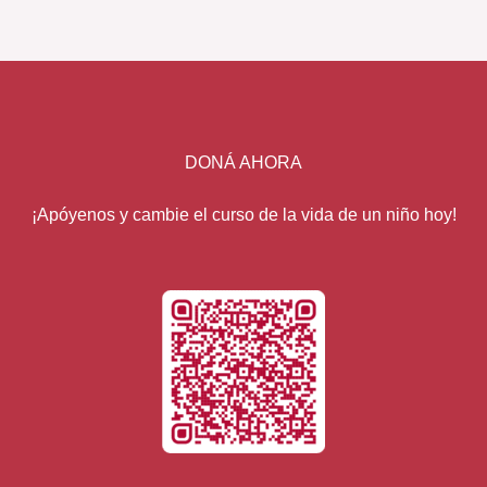
DONÁ AHORA
¡Apóyenos y cambie el curso de la vida de un niño hoy!