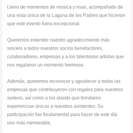
Lleno de momentos de música y risas, acompañado de
una vista única de la Laguna de los Padres que hicieron
que este evento fuera excepcional.
Queremos extender nuestro agradecimiento más
sincero a todos nuestros socios benefactores,
colaboradores, empresas y a los talentosos artistas que
nos regalaron un momento hermoso.
Además, queremos reconocer y agradecer a todas las
empresas que contribuyeron con regalos para nuestros
sorteos, así como a los stands que brindaron
experiencias únicas a nuestros asistentes. Su
participación fue fundamental para hacer de este día
uno más memorable.