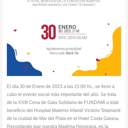
El día 30 de Enero de 2023 a las 21:00 hs., se llevo a
cabo el evento social más importante del año. Se trata
de la XXIII Cena de Gala Solidaria de FUNDAMI a total
beneficio del Hospital Materno Infantil Victorio Tetamanti
de la ciudad de Mar del Plata en el Hotel Costa Galana.
Recordando que nuestra Madrina Honoraria, es la