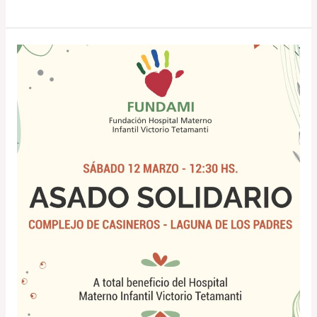
Asado
Solidario
2022