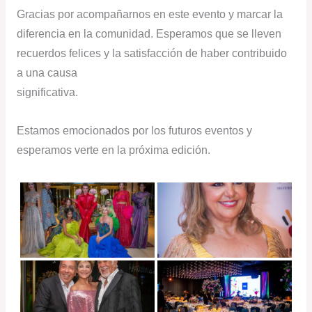
Gracias por acompañarnos en este evento y marcar la
diferencia en la comunidad. Esperamos que se lleven
recuerdos felices y la satisfacción de haber contribuido
a una causa
significativa.
Estamos emocionados por los futuros eventos y
esperamos verte en la próxima edición.