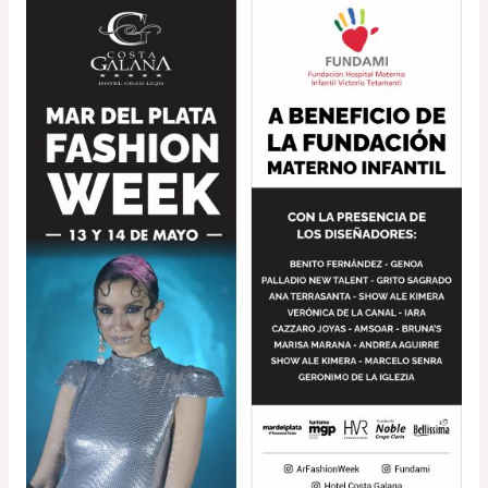
Fashion
Week
Mar
del
Plata