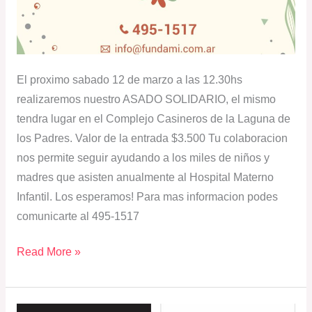
El proximo sabado 12 de marzo a las 12.30hs
realizaremos nuestro ASADO SOLIDARIO, el mismo
tendra lugar en el Complejo Casineros de la Laguna de
los Padres. Valor de la entrada $3.500 Tu colaboracion
nos permite seguir ayudando a los miles de niños y
madres que asisten anualmente al Hospital Materno
Infantil. Los esperamos! Para mas informacion podes
comunicarte al 495-1517
Read More »