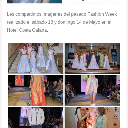
Les compartimos imagenes del pasado Fashion Week
realizado el sábado 13 y domingo 14 de Mayo en el
Hotel Costa Galana.