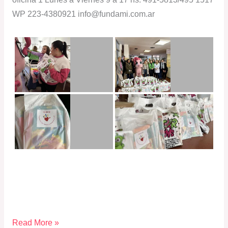
WP 223-4380921 info@fundami.com.ar
Read More »